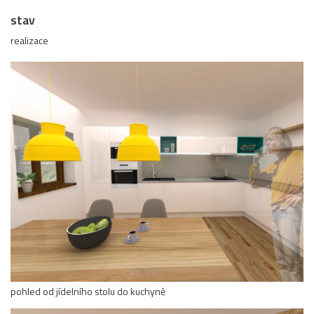
stav
realizace
pohled od jídelního stolu do kuchyně